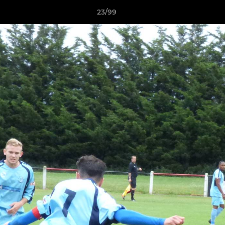
23/99