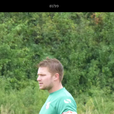
81/99