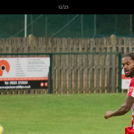
12/23